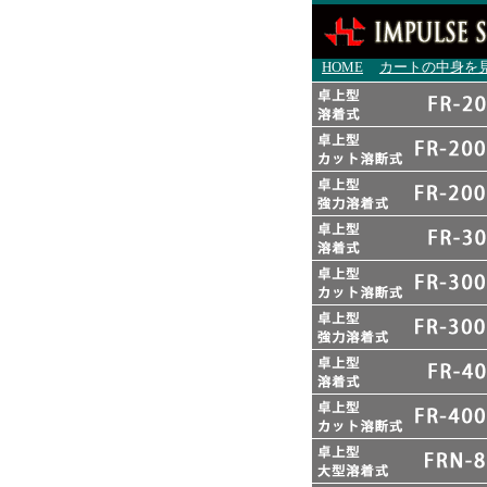
HOME
カートの中身を